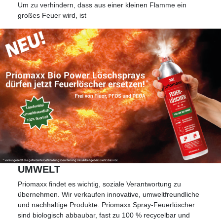
Um zu verhindern, dass aus einer kleinen Flamme ein
großes Feuer wird, ist
UMWELT
Priomaxx findet es wichtig, soziale Verantwortung zu
übernehmen. Wir verkaufen innovative, umweltfreundliche
und nachhaltige Produkte. Priomaxx Spray-Feuerlöscher
sind biologisch abbaubar, fast zu 100 % recycelbar und