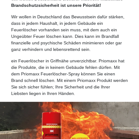
Brandschutzsicherheit ist unsere Priorität!
Wir wollen in Deutschland das Bewusstsein dafür stärken,
dass in jedem Haushalt, in jedem Gebäude ein
Feuerlöscher vorhanden sein muss, mit dem auch ein
Ungeübter Feuer löschen kann. Dies kann im Brandfall
finanzielle und psychische Schäden minimieren oder gar
ganz verhindern und lebensrettend sein.
ein Feuerlöscher in Griffnähe unverzichtbar. Priomaxx hat
die Produkte, die in keinem Gebäude fehlen dürfen. Mit
dem Priomaxx Feuerlöscher-Spray können Sie einen
Brand schnell löschen. Mit einem Priomaxx Produkt werden
Sie sich sicher fühlen; Ihre Sicherheit und die Ihrer
Liebsten liegen in Ihren Händen.