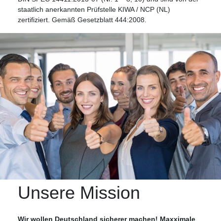
staatlich anerkannten Prüfstelle KIWA / NCP (NL)
zertifiziert. Gemäß Gesetzblatt 444:2008.
Unsere Mission
Wir wollen Deutschland sicherer machen! Maxximale