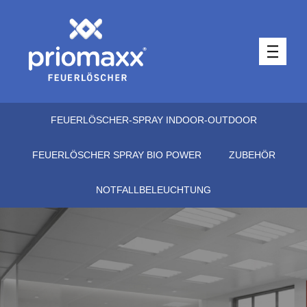
FEUERLÖSCHER-SPRAY INDOOR-OUTDOOR
FEUERLÖSCHER SPRAY BIO POWER
ZUBEHÖR
NOTFALLBELEUCHTUNG