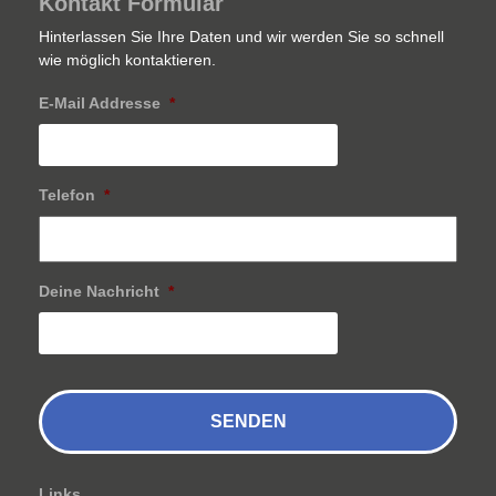
Kontakt Formular
Hinterlassen Sie Ihre Daten und wir werden Sie so schnell
wie möglich kontaktieren.
E-Mail Addresse
*
Telefon
*
Deine Nachricht
*
Links