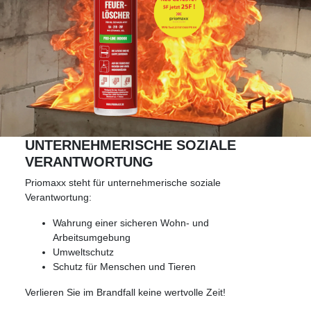
UNTERNEHMERISCHE SOZIALE
VERANTWORTUNG
Priomaxx steht für unternehmerische soziale
Verantwortung:
Wahrung einer sicheren Wohn- und
Arbeitsumgebung
Umweltschutz
Schutz für Menschen und Tieren
Verlieren Sie im Brandfall keine wertvolle Zeit!