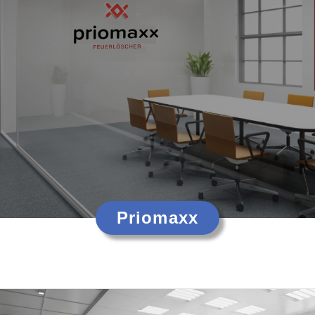
Priomaxx