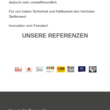
dadurch sehr umweltfreundlich.
Für uns haben Sicherheit und Haltbarkeit den höchsten
Stellenwert.
Innovation vom Feinsten!
UNSERE REFERENZEN